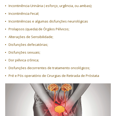
Incontinência Urinária ( esforço, urgência, ou ambas);
Incontinência Fecal;
Incontinências e algumas disfunções neurológicas
Prolapsos (queda) de Órgãos Pélvicos;
Alterações de Sensibilidade;
Disfunções defecatórias;
Disfunções sexuais;
Dor pélvica crônica;
Disfunções decorrentes de tratamento oncológicos;
Pré e Pós operatório de Cirurgias de Retirada de Próstata