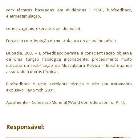
com técnicas baseadas em evidências ( PFMT, biofeedback,
eletroestimulação,
cones vaginais, exercícios em domicílio).
Força e a coordenação da musculatura do assoalho pélvico;
Dubadie, 2005 – Biofeedback permite a conscientização objetiva
de uma função fisiológica inconsciente, procedimento muito
utilizado na reabilitação da Musculatura Pélvica – Ideal quando
associado à outras técnicas;
Biofeedback é uma excelente técnica e não um tratamento
exclusivo Hay Smith, 2001.
Atualmente – Consenso Mundial (World Confederation for P. T.).
Responsável: