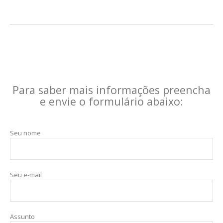
Para saber mais informações preencha
e envie o formulário abaixo:
Seu nome
Seu e-mail
Assunto