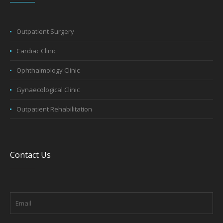
Outpatient Surgery
Cardiac Clinic
Ophthalmology Clinic
Gynaecological Clinic
Outpatient Rehabilitation
Contact Us