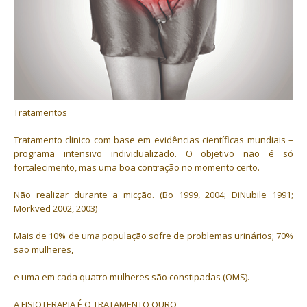
Tratamentos
Tratamento clinico com base em evidências científicas mundiais –
programa intensivo individualizado. O objetivo não é só
fortalecimento, mas uma boa contração no momento certo.
Não realizar durante a micção. (Bo 1999, 2004; DiNubile 1991;
Morkved 2002, 2003)
Mais de 10% de uma população sofre de problemas urinários; 70%
são mulheres,
e uma em cada quatro mulheres são constipadas (OMS).
A FISIOTERAPIA É O TRATAMENTO OURO