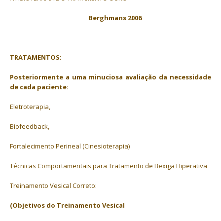
Berghmans 2006
TRATAMENTOS:
Posteriormente a uma minuciosa avaliação da necessidade
de cada paciente:
Eletroterapia,
Biofeedback,
Fortalecimento Perineal (Cinesioterapia)
Técnicas Comportamentais para Tratamento de Bexiga Hiperativa
Treinamento Vesical Correto:
(Objetivos do Treinamento Vesical