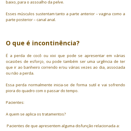
baixo, para o assoalho da pelve.
Esses músculos sustentam tanto a parte anterior – vagina como a
parte posterior – canal anal.
O que é incontinência?
É a perda de cocô ou xixi que pode se apresentar em várias
ocasiões de esforço, ou pode também ser uma urgência de ter
que ir ao banheiro correndo e/ou várias vezes ao dia, associada
ou não a perda.
Essa perda normalmente inicia-se de forma sutil e vai sofrendo
piora do quadro com o passar do tempo.
Pacientes:
A quem se aplica os tratamentos?
Pacientes de que apresentem alguma disfunção relacionada a: