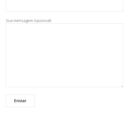
Sua mensagem (opcional)