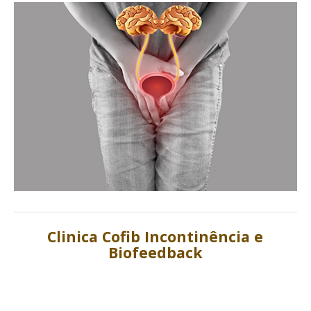
Clinica Cofib Incontinência e
Biofeedback